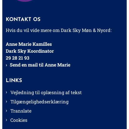
KONTAKT OS
Hvis du vil vide mere om Dark Sky Møn & Nyord:
Anne Marie Kamilles
Dark Sky Koordinator
29 28 21 93
Send en mail til Anne Marie
LINKS
Vejledning til oplæsning af tekst
Tilgængelighedserklæring
Translate
Cookies