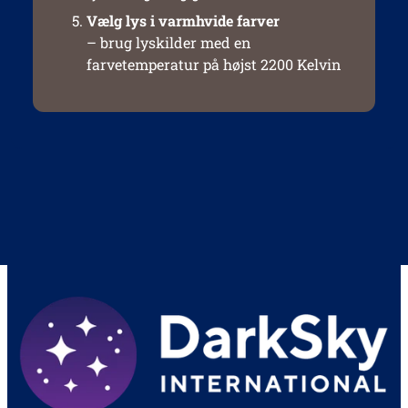
Vælg lys i varmhvide farver
– brug lyskilder med en
farvetemperatur på højst 2200 Kelvin