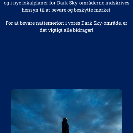
og i nye lokalplaner for Dark Sky-områderne indskrives
hensyn til at bevare og beskytte mørket.
For at bevare nattemørket i vores Dark Sky-område, er
det vigtigt alle bidrager!