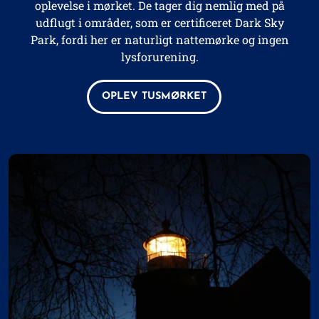
oplevelse i mørket. De tager dig nemlig med på
udflugt i områder, som er certificeret Dark Sky
Park, fordi her er naturligt nattemørke og ingen
lysforurening.
OPLEV TUSMØRKET