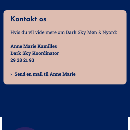
Kontakt os
Hvis du vil vide mere om Dark Sky Møn & Nyord:
Anne Marie Kamilles
Dark Sky Koordinator
29 28 21 93
Send en mail til Anne Marie