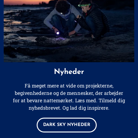
Nyheder
Få meget mere at vide
om projekterne,
begivenhederne og de mennesker, der arbejder
for at bevare nattemørket. Læs med. Tilmeld dig
nyhedsbrevet. Og lad dig inspirere.
DARK SKY NYHEDER