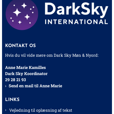
KONTAKT OS
Hvis du vil vide mere om Dark Sky Møn & Nyord:
Anne Marie Kamilles
Dark Sky Koordinator
29 28 21 93
Send en mail til Anne Marie
LINKS
Vejledning til oplæsning af tekst