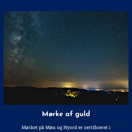
Mørke af guld
Mørket på Møn og Nyord er certificeret i