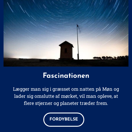
Fascinationen
Lægger man sig i græsset om natten på Møn og
lader sig omslutte af mørket, vil man opleve, at
flere stjerner og planeter træder frem.
FORDYBELSE