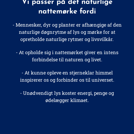
Vi passer på det naturlige
nattemørke fordi
- Mennesker, dyr og planter er afhængige af den
naturlige døgnrytme af lys og mørke for at
opretholde naturlige rytmer og livsvilkår.
- At opholde sig i nattemørket giver en intens
forbindelse til naturen og livet.
- At kunne opleve en stjerneklar himmel
inspirerer os og forbinder os til universet.
- Unødvendigt lys koster energi, penge og
ødelægger klimaet.