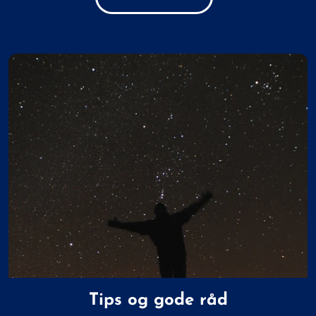
Tips og gode råd