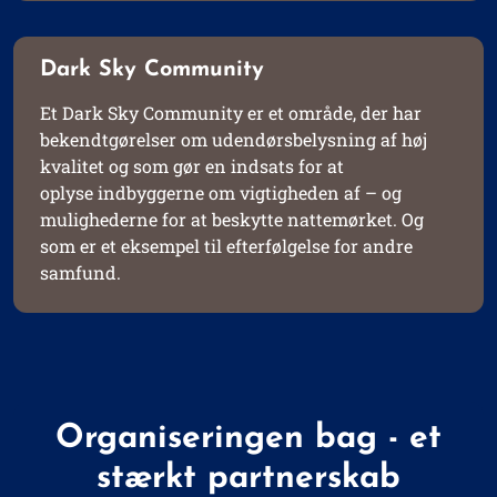
Dark Sky Community
Et Dark Sky Community er et område, der har
bekendtgørelser om udendørsbelysning af høj
kvalitet og som gør en indsats for at
oplyse indbyggerne om vigtigheden af – og
mulighederne for at beskytte nattemørket. Og
som er et eksempel til efterfølgelse for andre
samfund.
Organiseringen bag - et
stærkt partnerskab