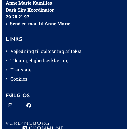
Anne Marie Kamilles
Dark Sky Koordinator
29 28 21 93
Send en mail til Anne Marie
LINKS
Vejledning til oplæsning af tekst
Tilgængelighedserklæring
Translate
Cookies
FØLG OS