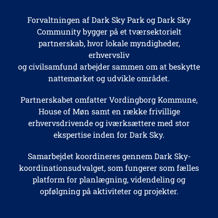
Forvaltningen af Dark Sky Park og Dark Sky
Community bygger på et tværsektorielt
partnerskab, hvor lokale myndigheder,
erhvervsliv
og civilsamfund arbejder sammen om at beskytte
nattemørket og udvikle området.
Partnerskabet omfatter Vordingborg Kommune,
House of Møn samt en række frivillige
erhvervsdrivende og iværksættere med stor
ekspertise inden for Dark Sky.
Samarbejdet koordineres gennem Dark Sky-
koordinationsudvalget, som fungerer som fælles
platform for planlægning, videndeling og
opfølgning på aktiviteter og projekter.