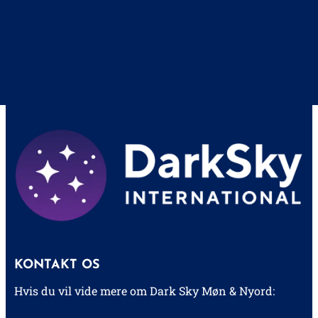
KONTAKT OS
Hvis du vil vide mere om Dark Sky Møn & Nyord: