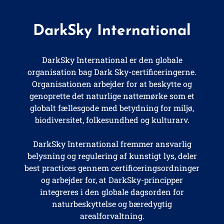
DarkSky International
DarkSky International er den globale
organisation bag Dark Sky-certificeringerne.
Organisationen arbejder for at beskytte og
genoprette det naturlige nattemørke som et
globalt fællesgode med betydning for miljø,
biodiversitet, folkesundhed og kulturarv.
DarkSky International fremmer ansvarlig
belysning og regulering af kunstigt lys, deler
best practices gennem certificeringsordninger
og arbejder for, at DarkSky-principper
integreres i den globale dagsorden for
naturbeskyttelse og bæredygtig
arealforvaltning.