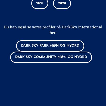
2021
2020
Du kan også se vores profiler på DarkSky International
her:
DARK SKY PARK MØN OG NYORD
DARK SKY COMMUNITY MØN OG NYORD