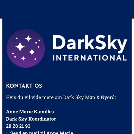
KONTAKT OS
Hvis du vil vide mere om Dark Sky Møn & Nyord:
Anne Marie Kamilles
Dark Sky Koordinator
29 28 21 93
Send en mail til Anne Marie