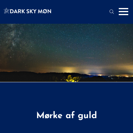
Mørke af guld